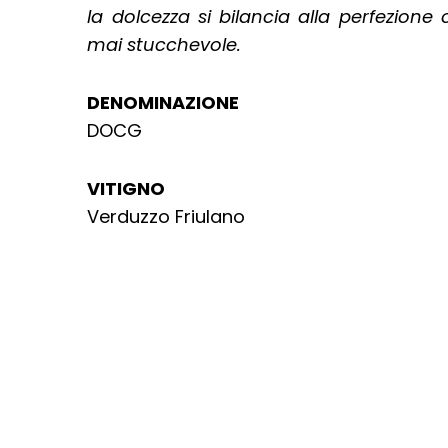
la dolcezza si bilancia alla perfezione
mai stucchevole.
DENOMINAZIONE
DOCG
VITIGNO
Verduzzo Friulano