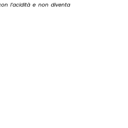
 con l’acidità e non diventa