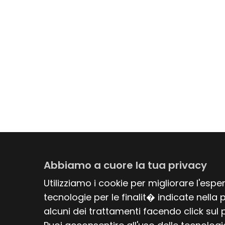
Abbiamo a cuore la tua privacy
Utilizziamo i cookie per migliorare l'esp
tecnologie per le finalit� indicate nella
alcuni dei trattamenti facendo click sul p