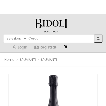
Login
Registrati
Home
SPUMANTI
»
SPUMANTI