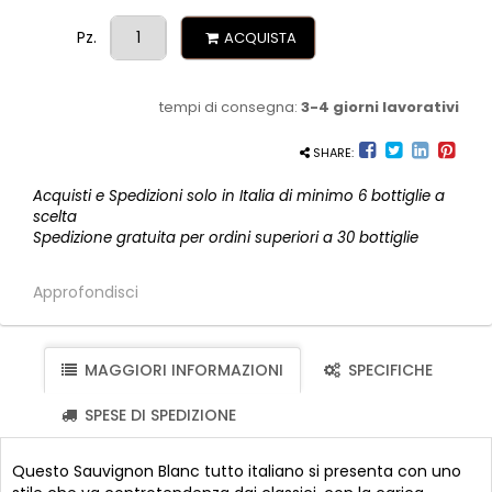
Pz.
ACQUISTA
tempi di consegna:
3-4 giorni lavorativi
SHARE:
Acquisti e Spedizioni solo in Italia di minimo 6 bottiglie a
scelta
Spedizione gratuita per ordini superiori a 30 bottiglie
Approfondisci
MAGGIORI INFORMAZIONI
SPECIFICHE
SPESE DI SPEDIZIONE
Questo Sauvignon Blanc tutto italiano si presenta con uno