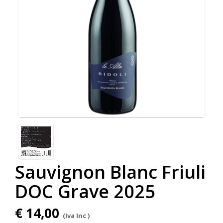
Sauvignon Blanc Friuli
DOC Grave 2025
€ 14,00
(Iva Inc )